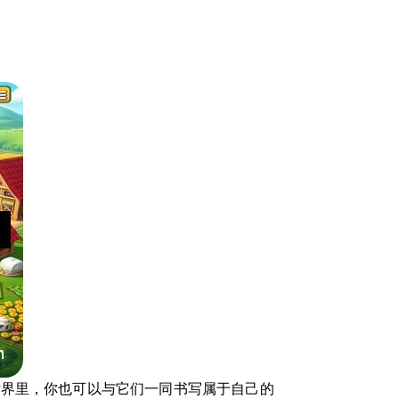
世界里，你也可以与它们一同书写属于自己的