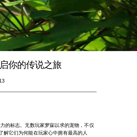
开启你的传说之旅
13
实力的标志。无数玩家梦寐以求的宠物，不仅
了解它们为何能在玩家心中拥有最高的人