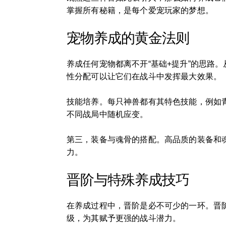
掌握所有秘籍，是每个爱宠玩家的梦想。
宠物养成的黄金法则
养成任何宠物都离不开“基础+提升”的思路
性分配可以让它们在战斗中发挥最大效果。
技能培养。每只神兽都有其特色技能，例如青
不同战局中随机应变。
第三，装备与魂骨的搭配。高品质的装备和
力。
晋阶与特殊养成技巧
在养成过程中，晋阶是必不可少的一环。晋
级，为其赋予更强的战斗潜力。