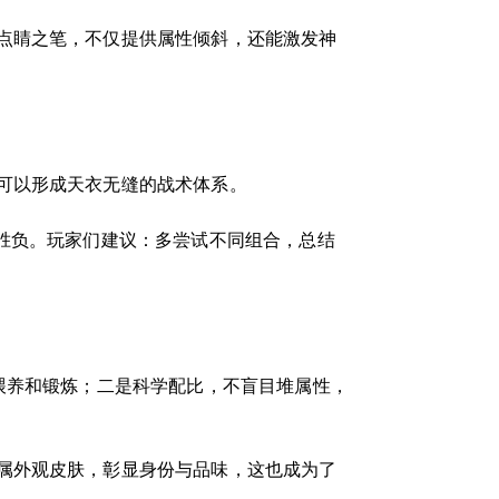
点睛之笔，不仅提供属性倾斜，还能激发神
可以形成天衣无缝的战术体系。
胜负。玩家们建议：多尝试不同组合，总结
喂养和锻炼；二是科学配比，不盲目堆属性，
属外观皮肤，彰显身份与品味，这也成为了