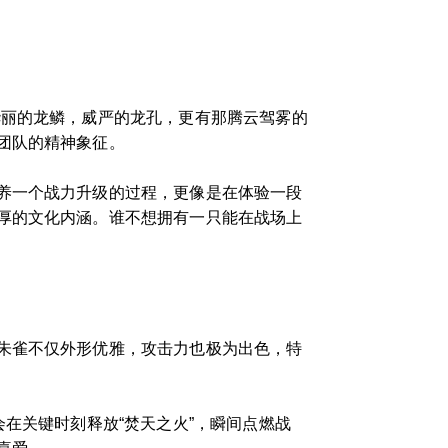
华丽的龙鳞，威严的龙孔，更有那腾云驾雾的
团队的精神象征。
养一个战力升级的过程，更像是在体验一段
厚的文化内涵。谁不想拥有一只能在战场上
朱雀不仅外形优雅，攻击力也极为出色，特
在关键时刻释放“焚天之火”，瞬间点燃战