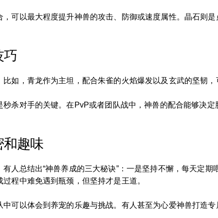
合，可以最大程度提升神兽的攻击、防御或速度属性。晶石则是
技巧
。比如，青龙作为主坦，配合朱雀的火焰爆发以及玄武的坚韧，
是秒杀对手的关键。在PvP或者团队战中，神兽的配合能够决定
密和趣味
。有人总结出“神兽养成的三大秘诀”：一是坚持不懈，每天定期
成过程中难免遇到瓶颈，但坚持才是王道。
从中可以体会到养宠的乐趣与挑战。有人甚至为心爱神兽打造专