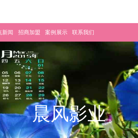
点新闻
招商加盟
案例展示
联系我们
晨风影业