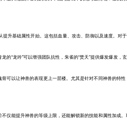
。从提升基础属性开始。这包括血量、攻击、防御以及速度。对
龙的“龙吟”可以增强团队抗性，朱雀的“焚天”提供爆发爆发，玄
魂骨可以让神兽的表现更上一层楼。尤其是针对不同神兽的特性
阶不仅能提升神兽的等级上限，还能解锁新的技能和属性加成。