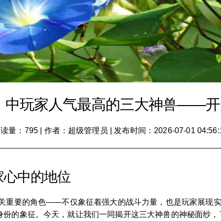
》中玩家人气最高的三大神兽——
读量：795
|
作者：超级管理员
|
发布时间：2026-07-01 04:56:
家心中的地位
至关重要的角色——不仅象征着强大的战斗力量，也是玩家展现
身份的象征。今天，就让我们一同揭开这三大神兽的神秘面纱，