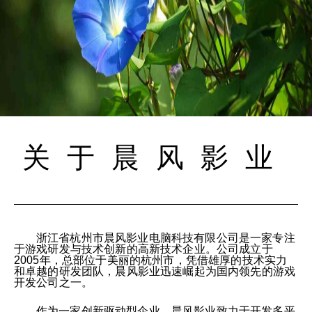
关于晨风影业
浙江省杭州市晨风影业电脑科技有限公司是一家专注
于游戏研发与技术创新的高新技术企业。公司成立于
2005年，总部位于美丽的杭州市，凭借雄厚的技术实力
和卓越的研发团队，晨风影业迅速崛起为国内领先的游戏
开发公司之一。
作为一家创新驱动型企业，晨风影业致力于开发多平