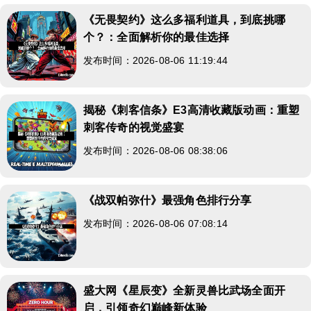
《无畏契约》这么多福利道具，到底挑哪
个？：全面解析你的最佳选择
发布时间：2026-08-06 11:19:44
揭秘《刺客信条》E3高清收藏版动画：重塑
刺客传奇的视觉盛宴
发布时间：2026-08-06 08:38:06
《战双帕弥什》最强角色排行分享
发布时间：2026-08-06 07:08:14
盛大网《星辰变》全新灵兽比武场全面开
启，引领奇幻巅峰新体验