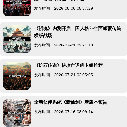
发布时间：2026-08-06 05:37:29
《斩魂》内测开启，国人格斗全面颠覆传统
横版战场
发布时间：2026-07-21 02:21:18
《炉石传说》快攻亡语瞎卡组推荐
发布时间：2026-07-21 02:05:05
全新伙伴系统《新仙剑》新版本预告
发布时间：2026-07-16 08:09:14