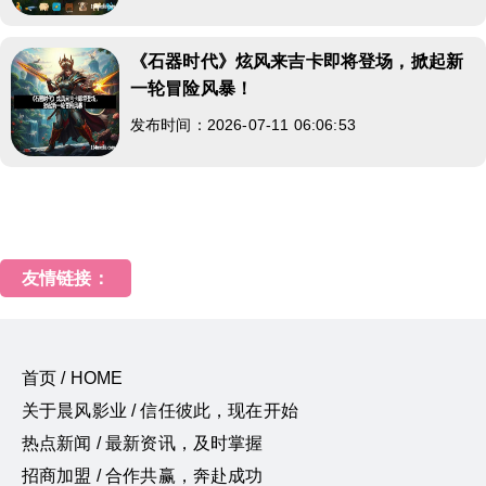
《石器时代》炫风来吉卡即将登场，掀起新
一轮冒险风暴！
发布时间：2026-07-11 06:06:53
友情链接：
首页 / HOME
关于晨风影业 / 信任彼此，现在开始
热点新闻 / 最新资讯，及时掌握
招商加盟 / 合作共赢，奔赴成功