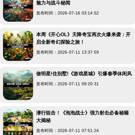
魅力与战斗秘闻
发布时间：2026-07-16 03:14:52
本周《开心OL》天降奇宝再次火爆来袭：开
启全新奇幻探险之旅！
发布时间：2026-07-11 13:37:59
做明星!住别墅!《游戏星城》引爆春季休闲风
发布时间：2026-07-11 09:20:31
潜行狙击！《泡泡战士》强力射击必备秘籍
大揭秘
发布时间：2026-07-11 07:51:24